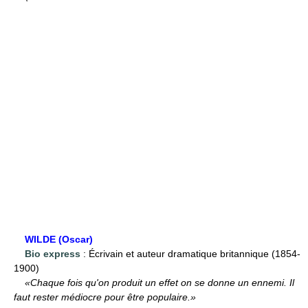
WILDE (Oscar)
Bio express
: Écrivain et auteur dramatique britannique (1854-
1900)
«Chaque fois qu'on produit un effet on se donne un ennemi. Il
faut rester médiocre pour être populaire.»