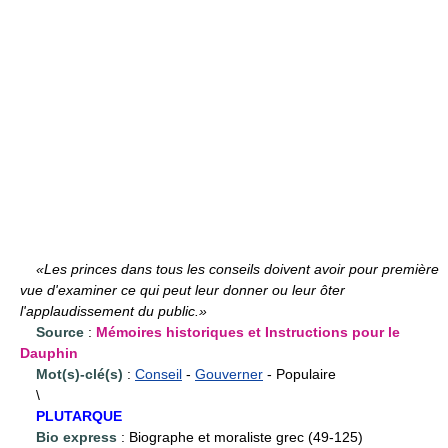
«Les princes dans tous les conseils doivent avoir pour première
vue d'examiner ce qui peut leur donner ou leur ôter
l'applaudissement du public.»
Source
:
Mémoires historiques et Instructions pour le
Dauphin
Mot(s)-clé(s)
:
Conseil
-
Gouverner
- Populaire
\
PLUTARQUE
Bio express
: Biographe et moraliste grec (49-125)